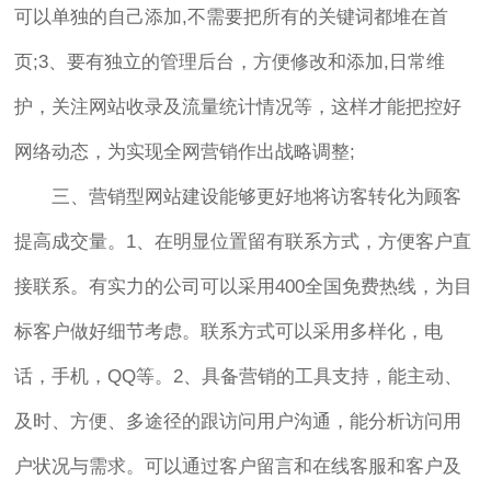
可以单独的自己添加,不需要把所有的关键词都堆在首
页;3、要有独立的管理后台，方便修改和添加,日常维
护，关注网站收录及流量统计情况等，这样才能把控好
网络动态，为实现全网营销作出战略调整;
三、营销型网站建设能够更好地将访客转化为顾客
提高成交量。1、在明显位置留有联系方式，方便客户直
接联系。有实力的公司可以采用400全国免费热线，为目
标客户做好细节考虑。联系方式可以采用多样化，电
话，手机，QQ等。2、具备营销的工具支持，能主动、
及时、方便、多途径的跟访问用户沟通，能分析访问用
户状况与需求。可以通过客户留言和在线客服和客户及