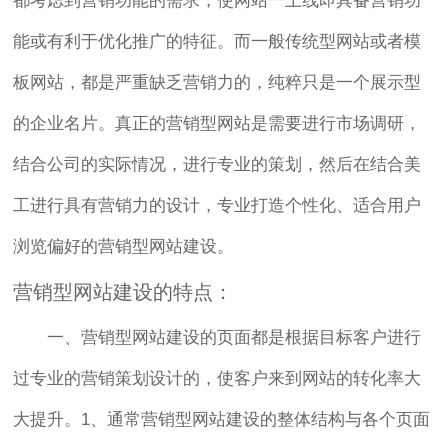
都考虑到营销功能的需求，使网站一上线即具备营销功
能或有利于优化推广的特征。而一般传统型网站或者模
板网站，都是严重缺乏营销力的，纯粹只是一个展示型
的企业名片。真正的营销型网站是需要进行市场调研，
结合公司的实际情况，进行专业的策划，然后在结合美
工进行具有营销力的设计，专业打造个性化、适合用户
浏览偏好的营销型网站建设。
营销型网站建设的特点：
一、营销型网站建设的页面都是根据目标客户进行
过专业的营销策划设计的，使客户来到网站的转化率大
大提升。1、通常营销型网站建设的整体结构与各个页面