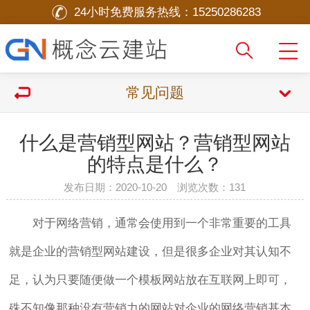
24小时免费服务热线：
15250286283
常见问题
什么是营销型网站？营销型网站
的特点是什么？
发布日期：2020-10-20 浏览次数：
131
对于网络营销，通常会使用到一个非常重要的工具
就是企业的营销型网站建设，但是很多企业对其认知不
足，认为只要随便做一个模板网站放在互联网上即可，
殊不知像那种没有营销力的网站对企业的网络营销基本