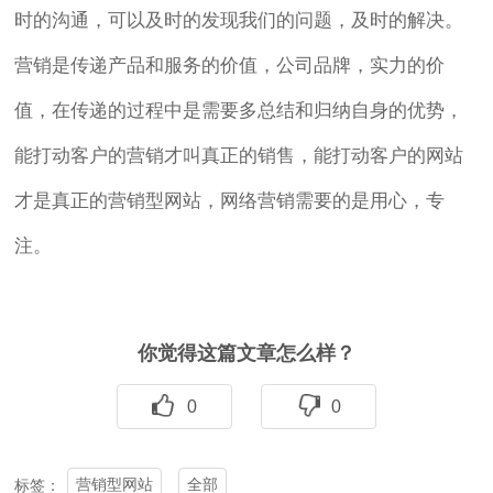
时的沟通，可以及时的发现我们的问题，及时的解决。
营销是传递产品和服务的价值，公司品牌，实力的价
值，在传递的过程中是需要多总结和归纳自身的优势，
能打动客户的营销才叫真正的销售，能打动客户的网站
才是真正的营销型网站，网络营销需要的是用心，专
注。
你觉得这篇文章怎么样？
0
0
营销型网站
全部
标签：