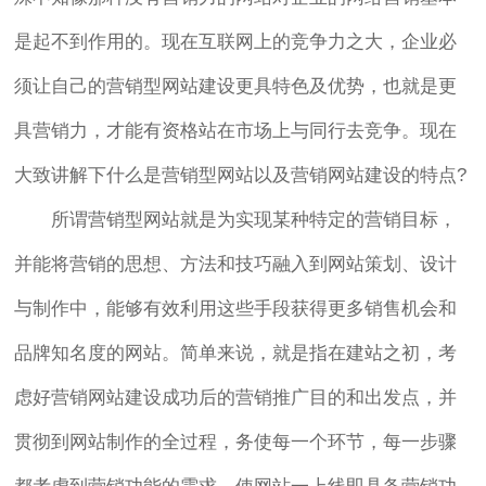
是起不到作用的。现在互联网上的竞争力之大，企业必
须让自己的营销型网站建设更具特色及优势，也就是更
具营销力，才能有资格站在市场上与同行去竞争。现在
大致讲解下什么是营销型网站以及营销网站建设的特点?
所谓营销型网站就是为实现某种特定的营销目标，
并能将营销的思想、方法和技巧融入到网站策划、设计
与制作中，能够有效利用这些手段获得更多销售机会和
品牌知名度的网站。简单来说，就是指在建站之初，考
虑好营销网站建设成功后的营销推广目的和出发点，并
贯彻到网站制作的全过程，务使每一个环节，每一步骤