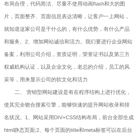
布局合理，代码简洁、尽量不使用动画flash和大的图
片，页面整齐、页面信息表达清晰，让客户一上网站，
就知道这家公司是干什么的，有什么优势，有什么产品
和服务。2、增加网站诚信和活力。我们要进行企业网站
备案，利用公司介绍，资质证明，荣誉证书以及第三方
权威机构认证，以及企业文化，老总的介绍，员工的风
采等，用来显示公司的软文化和活力
二、 营销型网站建设是有在程序结构上进行优化，
使其完全吻合搜索引擎，能够快速的提升网站收录和排
名状况。1、网站采用DIV+CSS结构布局，前台全部生成
html静态页面;2、每个页面的title和meta标签可以在后台