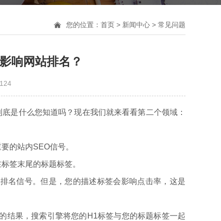
您的位置：
首页
>
新闻中心
>
常见问题
何影响网站排名？
124
到底是什么您知道吗？现在我们就来看看第二个领域：
要的站内SEO信号。
在标签末尾的标题标签。
n标签用作直接排名信号。但是，您的描述标签会影响点击率，这是
研究的结果，搜索引擎将您的H1标签与您的标题标签一起