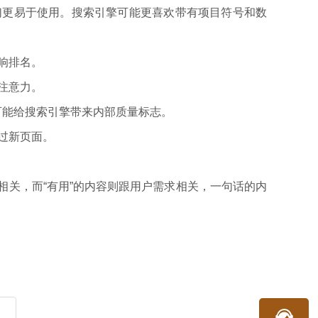
们更易于使用。搜索引擎可能更喜欢带有项目符号和数
影响排名。
注意力。
可能给搜索引擎带来内部质量标志。
过新页面。
篇幅相关，而“有用”的内容则跟用户需求相关，一句话的内