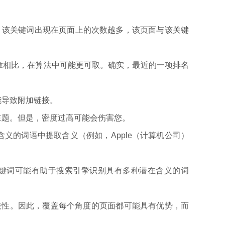
”。该关键词出现在页面上的次数越多，该页面与该关键
章相比，在算法中可能更可取。确实，最近的一项排名
能导致附加链接。
主题。但是，密度过高可能会伤害您。
含义的词语中提取含义（例如，Apple（计算机公司）
I关键词可能有助于搜索引擎识别具有多种潜在含义的词
关性。因此，覆盖每个角度的页面都可能具有优势，而