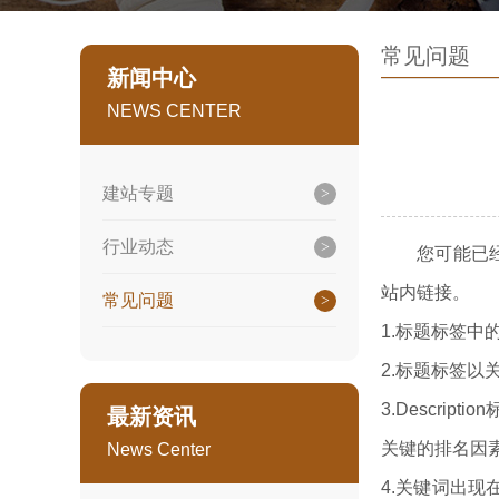
常见问题
新闻中心
NEWS CENTER
建站专题
行业动态
您可能已经知
站内链接。
常见问题
1.标题标签
2.标题标签
3.Descri
最新资讯
关键的排名因
News Center
4.关键词出现