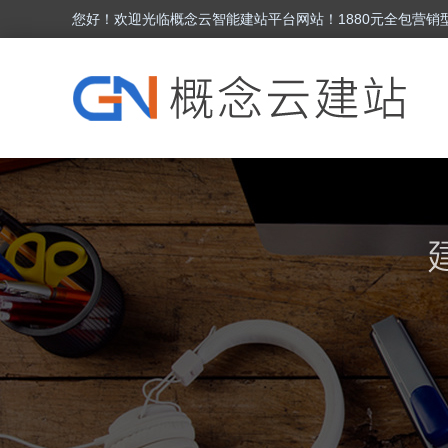
您好！欢迎光临概念云智能建站平台网站！1880元全包营销