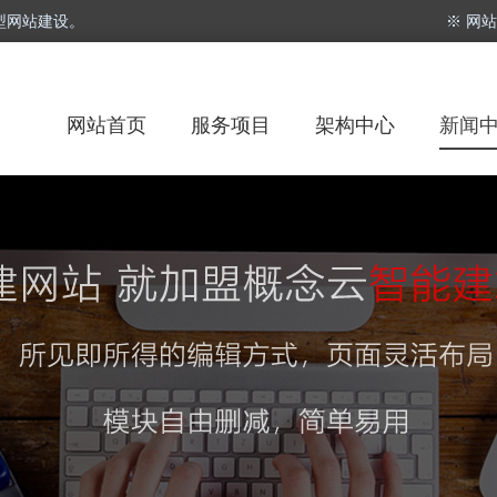
型网站建设。
※ 网
网站首页
服务项目
架构中心
新闻