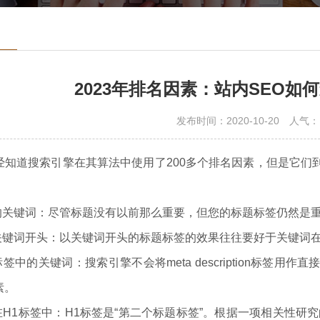
2023年排名因素：站内SEO如
发布时间：2020-10-20
人气：
道搜索引擎在其算法中使用了200多个排名因素，但是它们
中的关键词：尽管标题没有以前那么重要，但您的标题标签仍然是重
以关键词开头：以关键词开头的标题标签的效果往往要好于关键词
ption标签中的关键词：搜索引擎不会将meta descriptio
素。
在H1标签中：H1标签是“第二个标题标签”。根据一项相关性