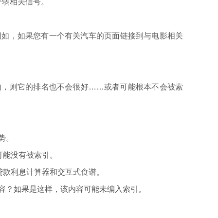
一个弱相关信号。
例如，如果您有一个有关汽车的页面链接到与电影相关
的，则它的排名也不会很好……或者可能根本不会被索
势。
可能没有被索引。
，贷款利息计算器和交互式食谱。
内容？如果是这样，该内容可能未编入索引。