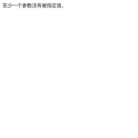
至少一个参数没有被指定值。