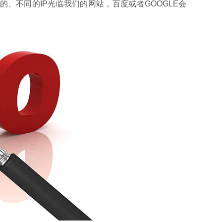
、不同的IP光临我们的网站，百度或者GOOGLE会