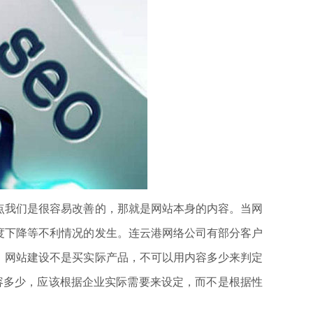
我们是很容易改善的，那就是网站本身的内容。当网
度下降等不利情况的发生。连云港网络公司有部分客户
，网站建设不是买实际产品，不可以用内容多少来判定
容多少，应该根据企业实际需要来设定，而不是根据性