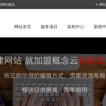
型网站建设。
※ 网
网站首页
服务项目
架构中心
新闻