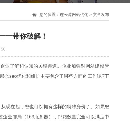
您的位置：
连云港网站优化
>
文章发布
格一一带你破解！
：
56
企业了解和认知的关键渠道。企业加强对网站建设管
么seo优化和维护主要包含了哪些方面的工作呢?下
cn，从现在起，您也可以拥有这样的特殊身份了。如果您
企业邮局（163服务器），邮箱数量完全可以满足中