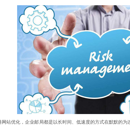
站优化，企业邮局都是以长时间、低速度的方式在默默的为连