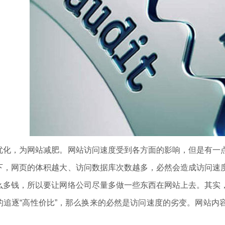
，为网站减肥。网站访问速度受到各方面的影响，但是有一点
下，网页的体积越大、访问数据库次数越多，必然会造成访问速
么多钱，所以要让网络公司尽量多做一些东西在网站上去。其实
的追逐“高性价比”，那么换来的必然是访问速度的劣变。网站内