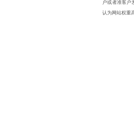
户或者准客户
认为网站权重