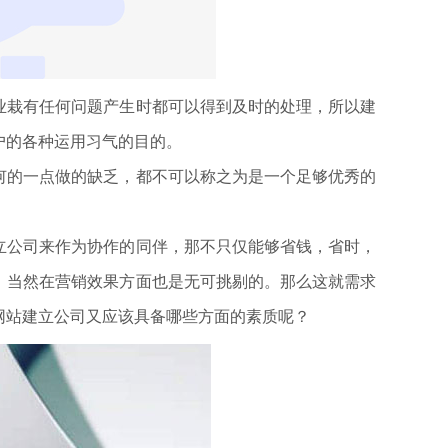
栽有任何问题产生时都可以得到及时的处理，所以建
户的各种运用习气的目的。
的一点做的缺乏，都不可以称之为是一个足够优秀的
公司来作为协作的同伴，那不只仅能够省钱，省时，
，当然在营销效果方面也是无可挑剔的。那么这就需求
网站建立公司又应该具备哪些方面的素质呢？