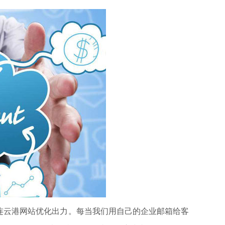
云港网站优化出力。每当我们用自己的企业邮箱给客