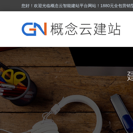
您好！欢迎光临概念云智能建站平台网站！1880元全包营销