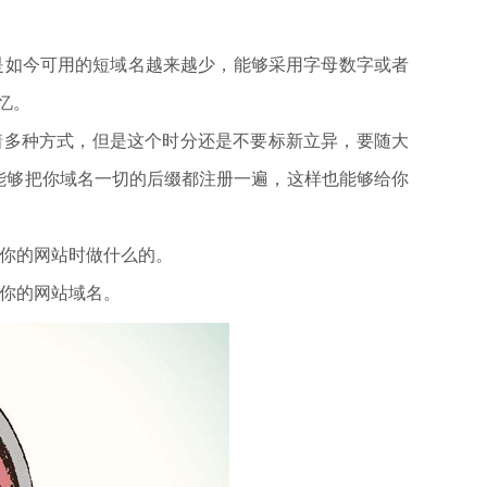
是如今可用的短域名越来越少，能够采用字母数字或者
忆。
着多种方式，但是这个时分还是不要标新立异，要随大
能够把你域名一切的后缀都注册一遍，这样也能够给你
得你的网站时做什么的。
了你的网站域名。