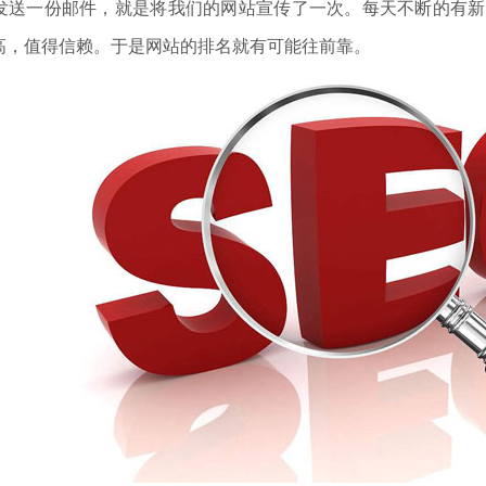
发送一份邮件，就是将我们的网站宣传了一次。每天不断的有新的
高，值得信赖。于是网站的排名就有可能往前靠。